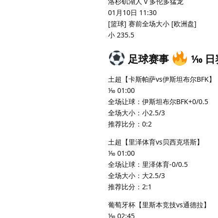
洛杉矶湖人 v 多伦多猛龙
01月10日 11:30
[篮球] 赛前全场大小 [欧洲盘]
小 235.5
足球赛事
⅒ 
土超【卡斯帕萨vs伊斯坦布尔BFK】
⅒ 01:00
全场让球：伊斯坦布尔BFK+0/0.5
全场大小：小2.5/3
推荐比分：0:2
土超【里泽体育vs贝西克塔斯】
⅒ 01:00
全场让球：里泽体育-0/0.5
全场大小：大2.5/3
推荐比分：2:1
葡萄牙杯【里斯本竞技vs通德拉】
⅒ 02:45