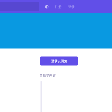
注册
登录
登录以回复
最早内容