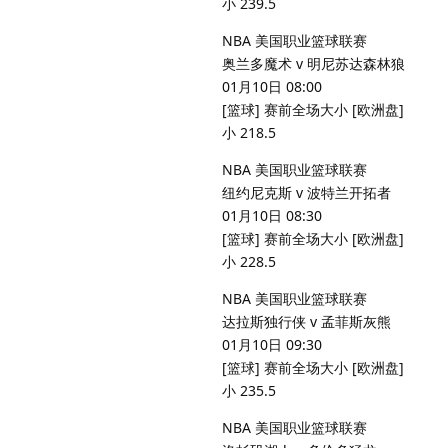
小 239.5
NBA 美国职业篮球联赛
奥兰多魔术 v 明尼苏达森林狼
01月10日 08:00
[篮球] 赛前全场大小 [欧洲盘]
小 218.5
NBA 美国职业篮球联赛
纽约尼克斯 v 波特兰开拓者
01月10日 08:30
[篮球] 赛前全场大小 [欧洲盘]
小 228.5
NBA 美国职业篮球联赛
达拉斯独行侠 v 孟菲斯灰熊
01月10日 09:30
[篮球] 赛前全场大小 [欧洲盘]
小 235.5
NBA 美国职业篮球联赛