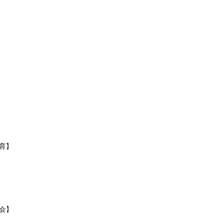
育】
会】