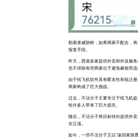
勒索者威胁称，如果商家不配合，将
报复手段。
昨天，西港多家提供外卖和外送服务
也不排除有些商家出于避免麻烦而选
由于纸飞机软件具有匿名性和低注册
商家构成了巨大挑战。
过去，不法分子主要专注于纸飞机盗
给许多人带来了巨大损失。
随后，不法分子将目标转向提供外卖
在泛滥。
如今，一些不法分子又以“凑回家路