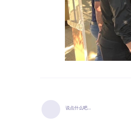
说点什么吧...