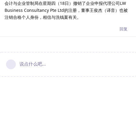
会计与企业管制局在星期四（18日）撤销了企业申报代理公司LW
Business Consultancy Pte Ltd的注册，董事王俊杰（译音）也被
注销合格个人身份，相信与洗钱案有关。
回复
说点什么吧...