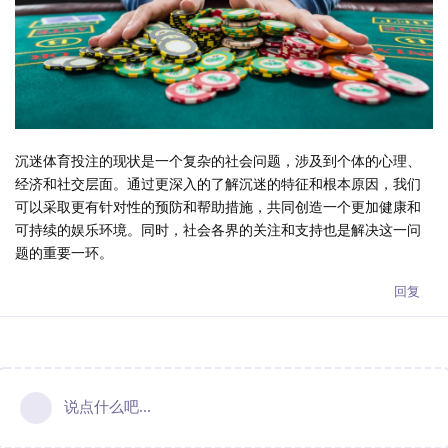
沉迷体育投注的现状是一个复杂的社会问题，涉及到个体的心理、
经济和社交层面。通过更深入的了解沉迷的特征和根本原因，我们
可以采取更有针对性的预防和帮助措施，共同创造一个更加健康和
可持续的娱乐环境。同时，社会各界的关注和支持也是解决这一问
题的重要一环。
回复
说点什么吧...