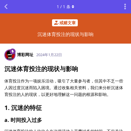
1
/
1
条
戒赌文章
沉迷体育投注的现状与影响
博彩网址
2024年1月22日
沉迷体育投注的现状与影响
体育投注作为一项娱乐活动，吸引了大量参与者，但其中不乏一些
人因过度沉迷而陷入困境。通过收集相关资料，我们来分析沉迷体
育投注的人的现状，以更好地理解这一问题的根源和影响。
1. 沉迷的特征
a. 时间投入过多