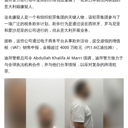
意大利籍嫌疑人。
这名嫌疑人是一个有组织犯罪集团的关键人物，该犯罪集团参与了
一项广泛的税务欺诈计划。欺诈行为是通过设在西班牙、罗马尼亚
和爱沙尼亚的公司进行的，但从意大利开展业务。
据称，这些公司通过电子商务平台从事欺诈活动，提交虚假的增值
税（VAT）销售申报，金额超过 4000 万欧元（约1.6亿迪拉姆）。
迪拜警察总司令 Abdullah Khalifa Al Marri 强调，迪拜警方致力于
与全球执法机构合作，并与他们分享情报，以应对复杂的跨境犯
罪。