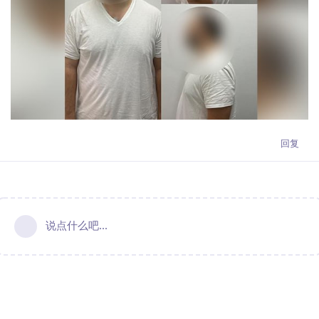
回复
说点什么吧...