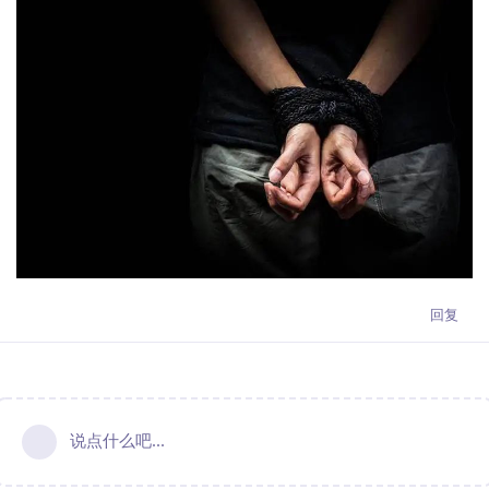
回复
说点什么吧...