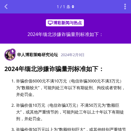
1
/
1
条
博彩新闻与热点
2024年缅北涉嫌诈骗量刑标准如下：
华人博彩策略研究论坛
2024年2月9日
2024年缅北涉嫌诈骗量刑标准如下：
诈骗价值6000元不满10万元（电信诈骗3000元不满3万元）
为“数额较大”，可能判处三年以下有期徒刑、拘役或者管制，
并处罚金。
诈骗价值10万元（电信诈骗3万元）不满50万元为“数额巨
大”，或其他严重情节的，可能判处三年以上十年以下有期徒
刑，并处罚金。
诈骗价值50万元以上为“数额特别巨大”，或其他特别严重情节