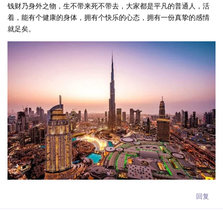
钱财乃身外之物，生不带来死不带去，大家都是平凡的普通人，活
着，能有个健康的身体，拥有个快乐的心态，拥有一份真挚的感情
就足矣。
回复