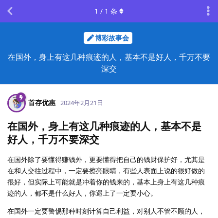
1
/
1
条
博彩故事会
在国外，身上有这几种痕迹的人，基本不是好人，千万不要
深交
首存优惠
2024年2月21日
在国外，身上有这几种痕迹的人，基本不是
好人，千万不要深交
在国外除了要懂得赚钱外，更要懂得把自己的钱财保护好，尤其是
在和人交往过程中，一定要擦亮眼睛，有些人表面上说的很好做的
很好，但实际上可能就是冲着你的钱来的，基本上身上有这几种痕
迹的人，都不是什么好人，你遇上了一定要小心。
在国外一定要警惕那种时刻计算自己利益，对别人不管不顾的人，