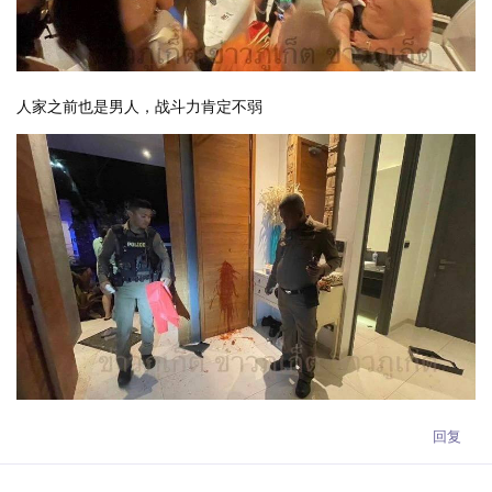
人家之前也是男人，战斗力肯定不弱
回复