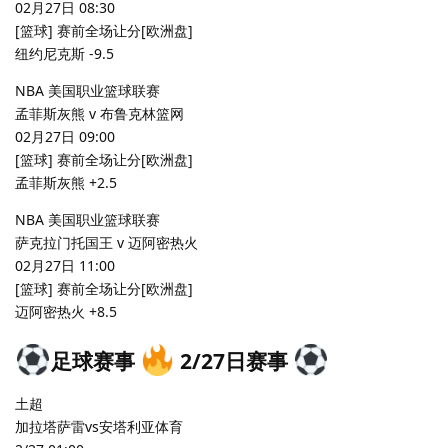
02月27日 08:30
[篮球] 赛前全场让分[欧洲盘]
纽约尼克斯 -9.5
NBA 美国职业篮球联赛
孟菲斯灰熊 v 布鲁克林篮网
02月27日 09:00
[篮球] 赛前全场让分[欧洲盘]
孟菲斯灰熊 +2.5
NBA 美国职业篮球联赛
萨克拉门托国王 v 迈阿密热火
02月27日 11:00
[篮球] 赛前全场让分[欧洲盘]
迈阿密热火 +8.5
足球赛事
2/27日赛事
土超
加拉塔萨雷vs安塔利亚体育