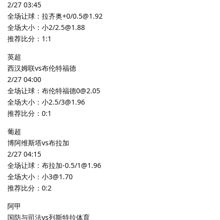
2/27 03:45
全场让球：拉齐奥+0/0.5@1.92
全场大小：小2/2.5@1.88
推荐比分：1:1
英超
西汉姆联vs布伦特福德
2/27 04:00
全场让球：布伦特福德0@2.05
全场大小：小2.5/3@1.96
推荐比分：0:1
葡超
博阿维斯塔vs布拉加
2/27 04:15
全场让球：布拉加-0.5/1@1.96
全场大小：小3@1.70
推荐比分：0:2
阿甲
国防与司法vs列斯特拉体育