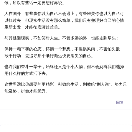
候，所以有些话一定要想好再说。
人在国外，有些事你以为自己不会遇上，有些难关你也以为自己可
以扛过去，但现实生活没有那么简单，我们只有整理好自己的心情
重新出发，才能彻底渡过难关。
与其逃避现实，不如笑对人生。不管多远的路，也能走到尽头；
保持一颗平和的心态，怀揣一个梦想，不畏惧风雨，不害怕失败，
敢于行动，去追寻那个渐行渐远快要消失的自己。
也许我们奋斗一辈子，始终还只是个小人物，但不会妨碍我们选择
用什么样的方式活下去。
这世界远比你想要的更精彩，别败给生活，别败给“别人说”。努力只
能及格，拼命才能优秀。
回复