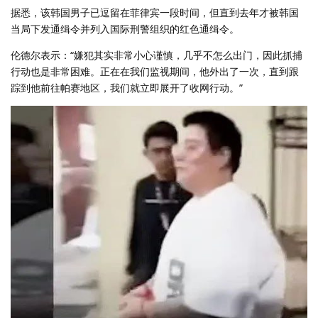
据悉，该韩国男子已逗留在菲律宾一段时间，但直到去年才被韩国
当局下发通缉令并列入国际刑警组织的红色通缉令。
伦德尔表示：“嫌犯其实非常小心谨慎，几乎不怎么出门，因此抓捕
行动也是非常困难。正在在我们监视期间，他外出了一次，直到跟
踪到他前往帕赛地区，我们就立即展开了收网行动。”