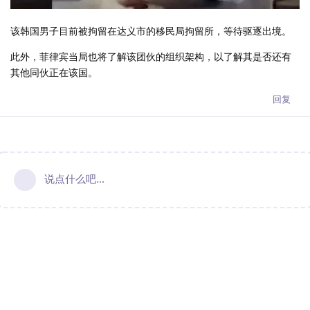
该韩国男子目前被拘留在达义市的移民局拘留所，等待驱逐出境。
此外，菲律宾当局也将了解该团伙的组织架构，以了解其是否还有
其他同伙正在该国。
回复
说点什么吧...