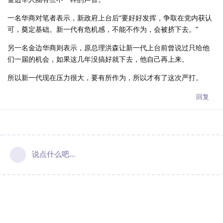
一名华商对笔者表示，新政府上台后“要好好发挥，争取在党内获认
可，奠定基础。新一代有危机感，不能不作为，会被挤下去。”
另一名金边华商则表示，原总理洪森让新一代上台前曾说过只给他
们一届的机会，如果这几年没搞好就下去，他自己再上来。
所以新一代现在压力很大，要有所作为，所以才有了这次严打。
回复
说点什么吧...