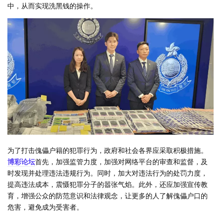
中，从而实现洗黑钱的操作。
为了打击傀儡户籍的犯罪行为，政府和社会各界应采取积极措施。
博彩论坛
首先，加强监管力度，加强对网络平台的审查和监督，及
时发现并处理违法违规行为。同时，加大对违法行为的处罚力度，
提高违法成本，震慑犯罪分子的嚣张气焰。此外，还应加强宣传教
育，增强公众的防范意识和法律观念，让更多的人了解傀儡户口的
危害，避免成为受害者。