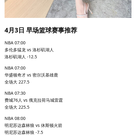
4月3日 早场篮球赛事推荐
NBA 07:00
多伦多猛龙 vs 洛杉矶湖人
洛杉矶湖人 -12.5
NBA 07:00
华盛顿奇才 vs 密尔沃基雄鹿
全场大 227.5
NBA 07:30
费城76人 vs 俄克拉荷马城雷霆
全场大 225.5
NBA 08:00
明尼苏达森林狼 vs 休斯顿火箭
明尼苏达森林狼 -7.5