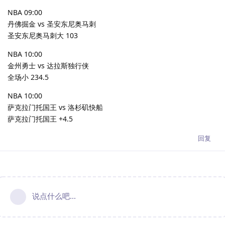
NBA 09:00
丹佛掘金 vs 圣安东尼奥马刺
圣安东尼奥马刺大 103
NBA 10:00
金州勇士 vs 达拉斯独行侠
全场小 234.5
NBA 10:00
萨克拉门托国王 vs 洛杉矶快船
萨克拉门托国王 +4.5
回复
说点什么吧...