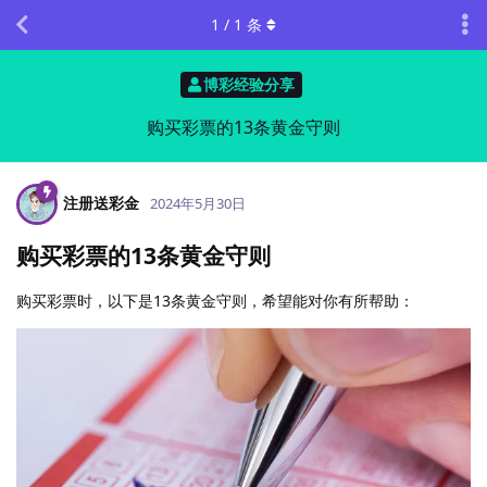
1
/
1
条
博彩经验分享
购买彩票的13条黄金守则
注册送彩金
2024年5月30日
购买彩票的13条黄金守则
购买彩票时，以下是13条黄金守则，希望能对你有所帮助：