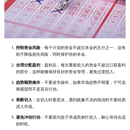
控制资金风险
：每个计划的资金不超过本金的五分之一，这有
助于降低损失风险，同时保护你的本金。
合理分配盈利
：盈利后，每次重新投入的资金不超过已获盈利
的部分，这样能够保持良好的资金管理，避免过度投入。
趋势顺势操作
：不要逆市操作，如果市场趋势不明显，宁可选
择观望而不是盲目行动。
果断切入
：在切入时要坚决，遇到犹豫不决的情况时不要轻易
进入市场。
避免冲动行动
：不要因为急于求成而匆忙切入，耐心等待合适
的时机。