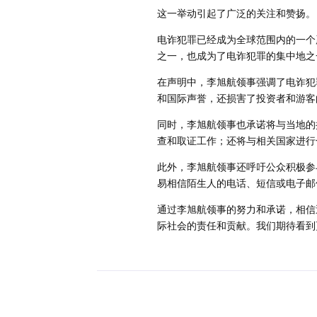
这一举动引起了广泛的关注和赞扬。
电诈犯罪已经成为全球范围内的一个
之一，也成为了电诈犯罪的集中地之
在声明中，李旭航领事强调了电诈犯
和国际声誉，还损害了投资者和游客
同时，李旭航领事也承诺将与当地的
查和取证工作；还将与相关国家进行
此外，李旭航领事还呼吁公众积极参
易相信陌生人的电话、短信或电子邮
通过李旭航领事的努力和承诺，相信
际社会的责任和贡献。我们期待看到