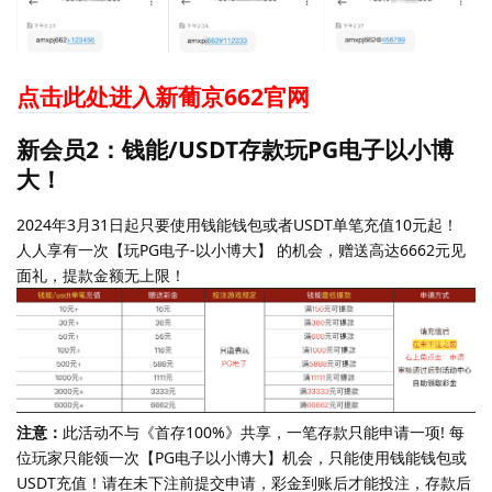
点击此处进入新葡京662官网
新会员2：钱能/USDT存款玩PG电子以小博
大！
2024年3月31日起只要使用钱能钱包或者USDT单笔充值10元起！
人人享有一次【玩PG电子-以小博大】 的机会，赠送高达6662元见
面礼，提款金额无上限！
注意：
此活动不与《首存100%》共享，一笔存款只能申请一项! 每
位玩家只能领一次【PG电子以小博大】机会，只能使用钱能钱包或
USDT充值！请在未下注前提交申请，彩金到账后才能投注，存款后