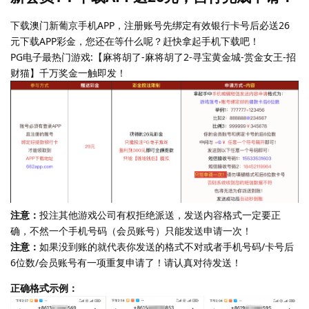
下载澳门新葡京手机APP，注册账号先绑定有效银行卡号后必送26
元下载APP彩金，您还在等什么呢？赶快拿起手机下载吧！
PG电子最热门游戏:【麻将胡了-麻将胡了2-寻宝黄金城-赏金女王-招
财猫】千万奖金一触即发！
注意：
投注其他游戏公司有权拒绝派送，发送内容格式一定要正
确，不然一个手机号码（会员账号）只能发送申请一次！
注意：
如果没到账的就代表你发送的格式不对或者手机号码/卡号后
6位数/会员账号有一项重复申请了！请认真对待发送！
正确格式示例：