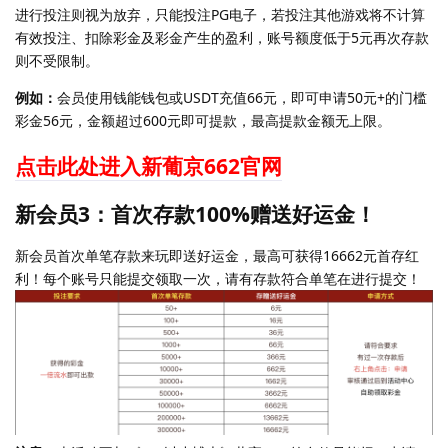
进行投注则视为放弃，只能投注PG电子，若投注其他游戏将不计算
有效投注、扣除彩金及彩金产生的盈利，账号额度低于5元再次存款
则不受限制。
例如：
会员使用钱能钱包或USDT充值66元，即可申请50元+的门槛
彩金56元，金额超过600元即可提款，最高提款金额无上限。
点击此处进入新葡京662官网
新会员3：首次存款100%赠送好运金！
新会员首次单笔存款来玩即送好运金，最高可获得16662元首存红
利！每个账号只能提交领取一次，请有存款符合单笔在进行提交！