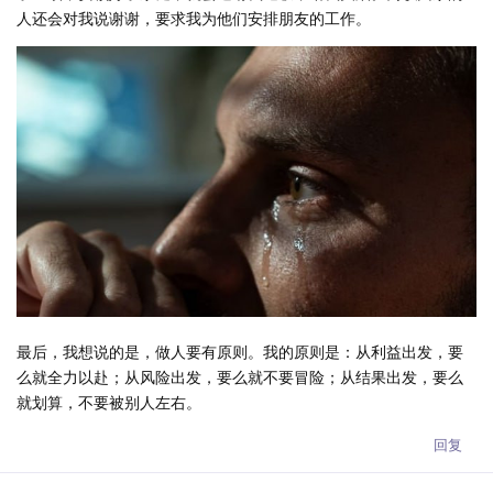
人还会对我说谢谢，要求我为他们安排朋友的工作。
最后，我想说的是，做人要有原则。我的原则是：从利益出发，要
么就全力以赴；从风险出发，要么就不要冒险；从结果出发，要么
就划算，不要被别人左右。
回复