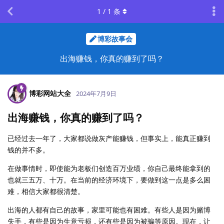
1
/
1
条
博彩故事会
出海赚钱，你真的赚到了吗？
博彩网站大全
2024年7月9日
出海赚钱，你真的赚到了吗？
已经过去一年了，大家都说做灰产能赚钱，但事实上，能真正赚到
钱的并不多。
在做事情时，即使能为老板们创造百万业绩，你自己最终能拿到的
也就三五万、十万。在当前的经济环境下，要做到这一点是多么困
难，相信大家都很清楚。
出海的人都有自己的故事，家里可能也有困难。有些人是因为赌博
失手，有些是因为生意亏损，还有些是因为被骗等原因。现在，让