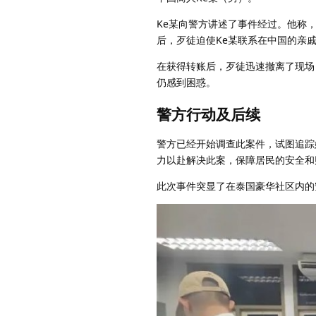
Ke某向警方讲述了事件经过。他称，
后，歹徒迫使Ke某联系在中国的亲戚
在获得转账后，歹徒迅速撤离了现场
仍感到困惑。
警方行动及后续
警方已经开始调查此案件，试图追踪
力以赴解决此案，保障居民的安全和
此次事件突显了在泰国豪华社区内的