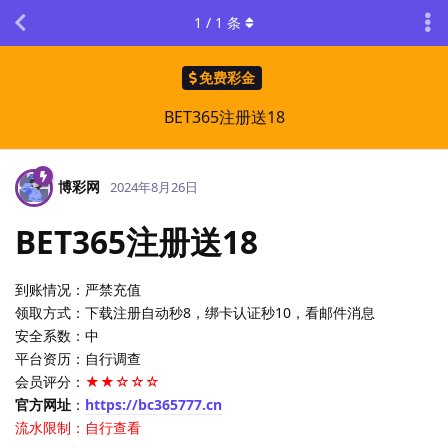
1
/
1
条
免费彩金
BET365注册送18
博彩网
2024年8月26日
BET365注册送18
到账情况：严禁充值
领取方式：下载注册自动秒8，绑卡认证秒10，看邮件消息
安全系数：中
平台资历：自行调查
会员评分：
★★☆☆☆
官方网址
：
https://bc365777.cn
流水限制：自行查看