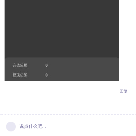
回复
说点什么吧...