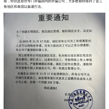
移，特别是那些专门诈骗国内的诈骗公司，大多数都转移到了金三
角地区和泰国以躲避打击。