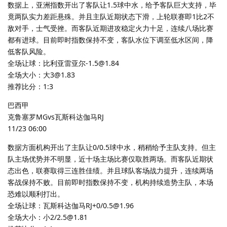
数据上，亚洲指数开出了客队让1.5球中水，给予客队巨大支持，毕
竟两队实力差距悬殊。并且主队近期状态下滑，上轮联赛即1比2不
敌对手，士气受挫。而客队近期进攻稳定火力十足，连续八场比赛
都有进球。目前即时指数保持不变，客队水位下调至低水区间，降
低客队风险。
全场让球：比利亚雷亚尔-1.5@1.84
全场大小：大3@1.83
推荐比分：1:3
巴西甲
克鲁塞罗MGvs瓦斯科达伽马RJ
11/23 06:00
数据方面机构开出了主队让0/0.5球中水，稍稍给予主队支持。但主
队主场优势并不明显，近十场主场比赛仅取胜两场。而客队近期状
态出色，联赛取得三连胜佳绩。并且球队客场战力提升，连续两场
客战保持不败。目前即时指数保持不变，机构持续造势主队，本场
恐难以顺利打出。
全场让球：瓦斯科达伽马RJ+0/0.5@1.96
全场大小：小2/2.5@1.81