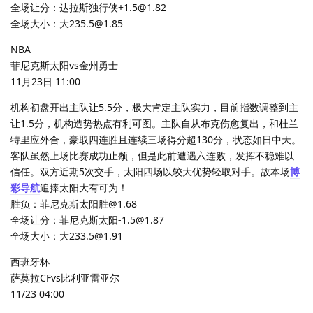
全场让分：达拉斯独行侠+1.5@1.82
全场大小：大235.5@1.85
NBA
菲尼克斯太阳vs金州勇士
11月23日 11:00
机构初盘开出主队让5.5分，极大肯定主队实力，目前指数调整到主
让1.5分，机构造势热点有利可图。主队自从布克伤愈复出，和杜兰
特里应外合，豪取四连胜且连续三场得分超130分，状态如日中天。
客队虽然上场比赛成功止颓，但是此前遭遇六连败，发挥不稳难以
信任。双方近期5次交手，太阳四场以较大优势轻取对手。故本场
博
彩导航
追捧太阳大有可为！
胜负：菲尼克斯太阳胜@1.68
全场让分：菲尼克斯太阳-1.5@1.87
全场大小：大233.5@1.91
西班牙杯
萨莫拉CFvs比利亚雷亚尔
11/23 04:00