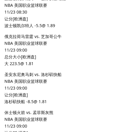
NBA 美国职业篮球联赛
11/23 08:30
让分[欧洲盘]
波士顿凯尔特人 -5.5@ 1.89
俄克拉荷马雷霆 vs. 芝加哥公牛
NBA 美国职业篮球联赛
11/23 09:00
总分大小[欧洲盘]
大 223.5@ 1.81
圣安东尼奥马刺 vs. 洛杉矶快船
NBA 美国职业篮球联赛
11/23 09:00
让分[欧洲盘]
洛杉矶快船 -8.5@ 1.81
休士顿火箭 vs. 孟菲斯灰熊
NBA 美国职业篮球联赛
11/23 09:00