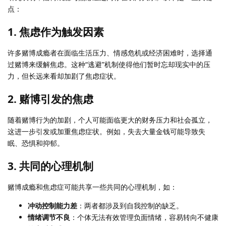
点：
1. 焦虑作为触发因素
许多赌博成瘾者在面临生活压力、情感危机或经济困难时，选择通
过赌博来缓解焦虑。这种“逃避”机制使得他们暂时忘却现实中的压
力，但长远来看却加剧了焦虑症状。
2. 赌博引发的焦虑
随着赌博行为的加剧，个人可能面临更大的财务压力和社会孤立，
这进一步引发或加重焦虑症状。例如，失去大量金钱可能导致失
眠、恐惧和抑郁。
3. 共同的心理机制
赌博成瘾和焦虑症可能共享一些共同的心理机制，如：
冲动控制能力差
：两者都涉及到自我控制的缺乏。
情绪调节不良
：个体无法有效管理负面情绪，容易转向不健康