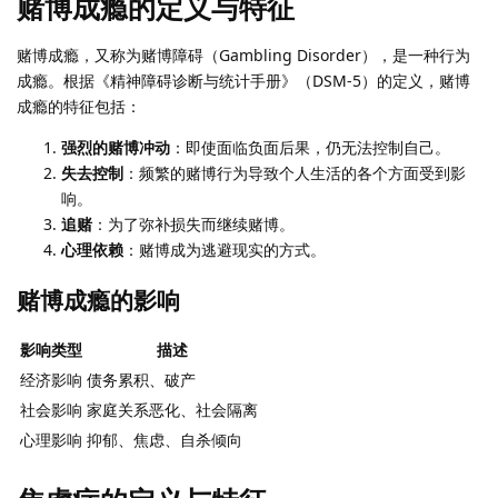
赌博成瘾的定义与特征
赌博成瘾，又称为赌博障碍（Gambling Disorder），是一种行为
成瘾。根据《精神障碍诊断与统计手册》（DSM-5）的定义，赌博
成瘾的特征包括：
强烈的赌博冲动
：即使面临负面后果，仍无法控制自己。
失去控制
：频繁的赌博行为导致个人生活的各个方面受到影
响。
追赌
：为了弥补损失而继续赌博。
心理依赖
：赌博成为逃避现实的方式。
赌博成瘾的影响
影响类型
描述
经济影响
债务累积、破产
社会影响
家庭关系恶化、社会隔离
心理影响
抑郁、焦虑、自杀倾向