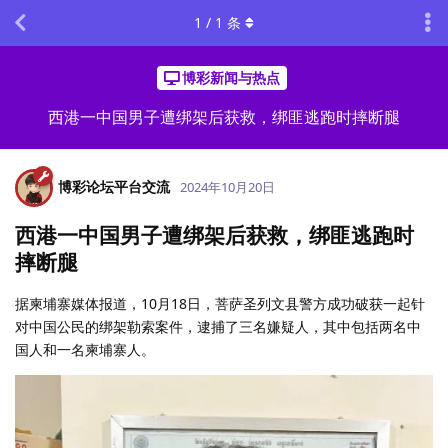
1
/
1
条
博彩新闻与热点
西港一中国男子遭绑架后获救，绑匪逃跑时摔断腿
博彩论坛平台交流
2024年10月20日
西港一中国男子遭绑架后获救，绑匪逃跑时
摔断腿
据柬埔寨媒体报道，10月18日，菩萨圣列文县警方成功破获一起针
对中国公民的绑架勒索案件，逮捕了三名嫌疑人，其中包括两名中
国人和一名柬埔寨人。