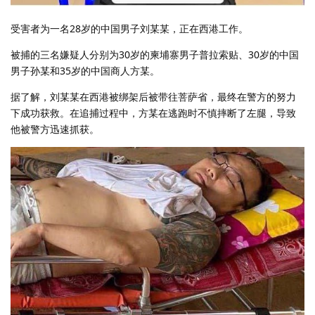
受害者为一名28岁的中国男子刘某某，正在西港工作。
被捕的三名嫌疑人分别为30岁的柬埔寨男子普拉索贴、30岁的中国
男子孙某和35岁的中国商人方某。
据了解，刘某某在西港被绑架后被带往菩萨省，最终在警方的努力
下成功获救。在追捕过程中，方某在逃跑时不慎摔断了左腿，导致
他被警方迅速抓获。