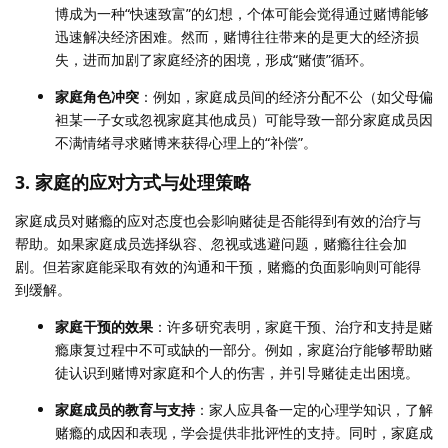
博成为一种“快速致富”的幻想，个体可能会觉得通过赌博能够
迅速解决经济困难。然而，赌博往往带来的是更大的经济损
失，进而加剧了家庭经济的困境，形成“赌债”循环。
家庭角色冲突
：例如，家庭成员间的经济分配不公（如父母偏
袒某一子女或忽视家庭其他成员）可能导致一部分家庭成员因
不满情绪寻求赌博来获得心理上的“补偿”。
3.
家庭的应对方式与处理策略
家庭成员对赌瘾的应对态度也会影响赌徒是否能得到有效的治疗与
帮助。如果家庭成员选择纵容、忽视或逃避问题，赌瘾往往会加
剧。但若家庭能采取有效的沟通和干预，赌瘾的负面影响则可能得
到缓解。
家庭干预的效果
：许多研究表明，家庭干预、治疗和支持是赌
瘾康复过程中不可或缺的一部分。例如，家庭治疗能够帮助赌
徒认识到赌博对家庭和个人的伤害，并引导赌徒走出困境。
家庭成员的教育与支持
：家人应具备一定的心理学知识，了解
赌瘾的成因和表现，学会提供非批评性的支持。同时，家庭成