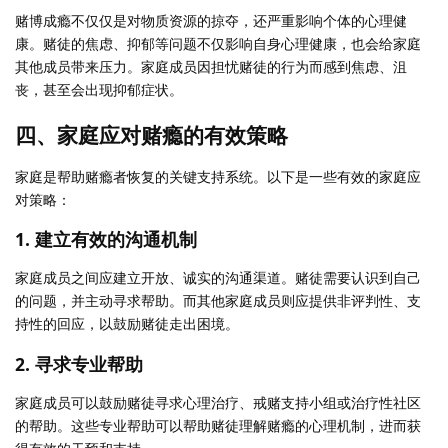
赌博成瘾不仅仅是对物质资源的掠夺，还严重影响个体的心理健
康。赌徒的焦虑、抑郁等问题不仅影响自身心理健康，也会给家庭
其他成员带来压力。家庭成员因担忧赌徒的行为而感到焦虑、沮
丧，甚至会出现抑郁症状。
四、家庭应对赌瘾的有效策略
家庭是帮助赌瘾者恢复的关键支持系统。以下是一些有效的家庭应
对策略：
1.
建立有效的沟通机制
家庭成员之间应建立开放、诚实的沟通渠道。赌徒需要认识到自己
的问题，并主动寻求帮助。而其他家庭成员则应提供非评判性、支
持性的回应，以鼓励赌徒走出困境。
2.
寻求专业帮助
家庭成员可以鼓励赌徒寻求心理治疗、戒赌支持小组或治疗性社区
的帮助。这些专业帮助可以帮助赌徒理解赌瘾的心理机制，进而获