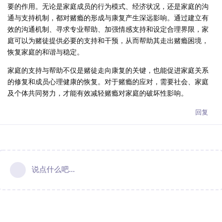
要的作用。无论是家庭成员的行为模式、经济状况，还是家庭的沟
通与支持机制，都对赌瘾的形成与康复产生深远影响。通过建立有
效的沟通机制、寻求专业帮助、加强情感支持和设定合理界限，家
庭可以为赌徒提供必要的支持和干预，从而帮助其走出赌瘾困境，
恢复家庭的和谐与稳定。
家庭的支持与帮助不仅是赌徒走向康复的关键，也能促进家庭关系
的修复和成员心理健康的恢复。对于赌瘾的应对，需要社会、家庭
及个体共同努力，才能有效减轻赌瘾对家庭的破坏性影响。
回复
说点什么吧...