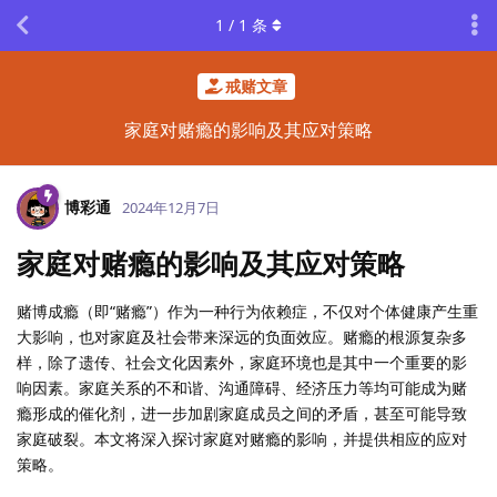
1
/
1
条
戒赌文章
家庭对赌瘾的影响及其应对策略
博彩通
2024年12月7日
家庭对赌瘾的影响及其应对策略
赌博成瘾（即“赌瘾”）作为一种行为依赖症，不仅对个体健康产生重
大影响，也对家庭及社会带来深远的负面效应。赌瘾的根源复杂多
样，除了遗传、社会文化因素外，家庭环境也是其中一个重要的影
响因素。家庭关系的不和谐、沟通障碍、经济压力等均可能成为赌
瘾形成的催化剂，进一步加剧家庭成员之间的矛盾，甚至可能导致
家庭破裂。本文将深入探讨家庭对赌瘾的影响，并提供相应的应对
策略。