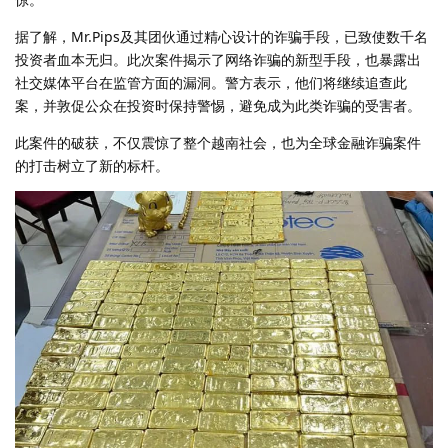
据了解，Mr.Pips及其团伙通过精心设计的诈骗手段，已致使数千名
投资者血本无归。此次案件揭示了网络诈骗的新型手段，也暴露出
社交媒体平台在监管方面的漏洞。警方表示，他们将继续追查此
案，并敦促公众在投资时保持警惕，避免成为此类诈骗的受害者。
此案件的破获，不仅震惊了整个越南社会，也为全球金融诈骗案件
的打击树立了新的标杆。