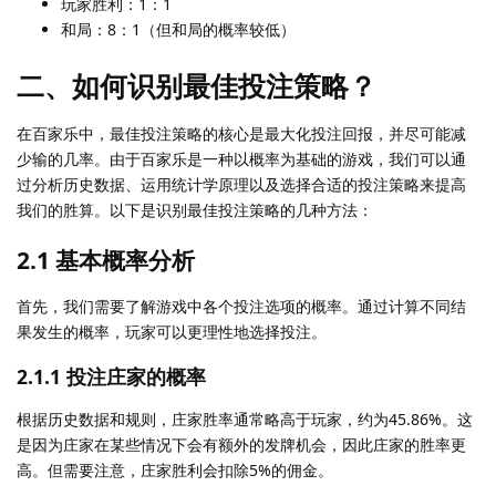
玩家胜利：1：1
和局：8：1（但和局的概率较低）
二、如何识别最佳投注策略？
在百家乐中，最佳投注策略的核心是最大化投注回报，并尽可能减
少输的几率。由于百家乐是一种以概率为基础的游戏，我们可以通
过分析历史数据、运用统计学原理以及选择合适的投注策略来提高
我们的胜算。以下是识别最佳投注策略的几种方法：
2.1 基本概率分析
首先，我们需要了解游戏中各个投注选项的概率。通过计算不同结
果发生的概率，玩家可以更理性地选择投注。
2.1.1 投注庄家的概率
根据历史数据和规则，庄家胜率通常略高于玩家，约为45.86%。这
是因为庄家在某些情况下会有额外的发牌机会，因此庄家的胜率更
高。但需要注意，庄家胜利会扣除5%的佣金。