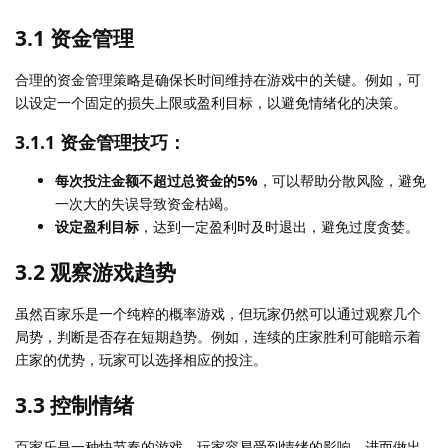
3.1 资金管理
合理的资金管理策略是确保长时间维持在游戏中的关键。例如，可
以设定一个固定的损失上限或盈利目标，以避免情绪化的决策。
3.1.1 资金管理技巧：
每次投注金额不超过总资金的5%
，可以帮助分散风险，避免
一次大的失误导致资金枯竭。
设定盈利目标
，达到一定盈利时及时退出，避免过度贪婪。
3.2 观察游戏趋势
虽然百家乐是一个纯粹的概率游戏，但玩家仍然可以通过观察几个
局势，判断是否存在短期趋势。例如，连续的庄家胜利可能暗示着
庄家的优势，玩家可以选择相应的投注。
3.3 控制情绪
百家乐是一种快节奏的游戏，玩家容易受到情绪的影响，进而做出