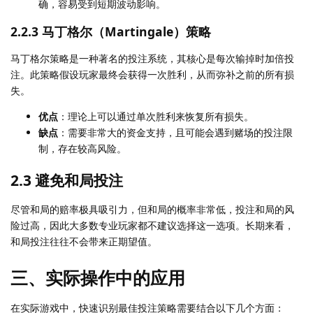
确，容易受到短期波动影响。
2.2.3 马丁格尔（Martingale）策略
马丁格尔策略是一种著名的投注系统，其核心是每次输掉时加倍投
注。此策略假设玩家最终会获得一次胜利，从而弥补之前的所有损
失。
优点
：理论上可以通过单次胜利来恢复所有损失。
缺点
：需要非常大的资金支持，且可能会遇到赌场的投注限
制，存在较高风险。
2.3 避免和局投注
尽管和局的赔率极具吸引力，但和局的概率非常低，投注和局的风
险过高，因此大多数专业玩家都不建议选择这一选项。长期来看，
和局投注往往不会带来正期望值。
三、实际操作中的应用
在实际游戏中，快速识别最佳投注策略需要结合以下几个方面：