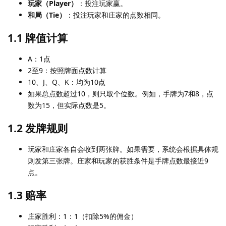
玩家（Player）
：投注玩家赢。
和局（Tie）
：投注玩家和庄家的点数相同。
1.1 牌值计算
A：1点
2至9：按照牌面点数计算
10、J、Q、K：均为10点
如果总点数超过10，则只取个位数。例如，手牌为7和8，点
数为15，但实际点数是5。
1.2 发牌规则
玩家和庄家各自会收到两张牌。如果需要，系统会根据具体规
则发第三张牌。庄家和玩家的获胜条件是手牌点数最接近9
点。
1.3 赔率
庄家胜利：1：1（扣除5%的佣金）