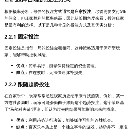
根据概率分析，最佳的投注方式通常是
庄家投注
。尽管需要支付5%
的佣金，但庄家胜利的概率略高，因此从长期角度来看，投注庄家
是最有利的选择。以下是几种常见的投注方式及其优劣分析：
2.2.1 固定投注
固定投注是指每一局的投注金额相同。这种策略适用于保守型玩
家，能够帮助控制风险。
优点
：简单易行，能够保持稳定的资金管理。
缺点
：在连败时，无法快速弥补损失。
2.2.2 跟随趋势投注
在百家乐中，玩家常常通过观察历史结果来寻找趋势。例如，某一
方连胜多局时，玩家可能会倾向于跟随这个趋势投注。这个策略基
于“马尔科夫链”理论，即认为过去的结果可能影响未来的概率。
优点
：利用趋势进行决策，能够抓住可能的连胜机会。
缺点
：百家乐本质上是一个独立事件的游戏，趋势并不一定准