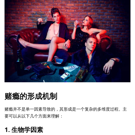
赌瘾的形成机制
赌瘾并不是单一因素导致的，其形成是一个复杂的多维度过程。主
要可以从以下几个方面来理解：
1. 生物学因素