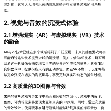
缝对接，这将大大增强玩家的游戏体验并拓宽捕鱼游戏的用户基
础。
2. 视觉与音效的沉浸式体验
2.1 增强现实（AR）与虚拟现实（VR）技术
的融合
AR与VR技术已经在多个领域得到了广泛应用，未来的捕鱼游戏将有
可能通过这些技术提升游戏的沉浸感。例如，借助AR技术，玩家可
以通过手机摄像头捕捉现实世界的场景并将虚拟的捕鱼元素叠加到
真实世界中，提供前所未有的互动体验。而在VR环境下，玩家将能
够完全沉浸在虚拟的海底世界，享受更加真实和动态的捕鱼过程。
2.2 高质量的3D图像与音效
未来的捕鱼游戏将更加注重画面和音效的精细化，游戏中的海洋、
鱼类、环境等元素将呈现出更加真实的3D效果。同时，通过高质量
的音效设计，使得玩家在进行游戏时能够听到真实的海底音效，例