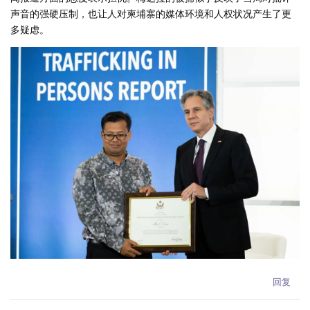
声音的强硬压制，也让人对柬埔寨的媒体环境和人权状况产生了更
多疑虑。
回复