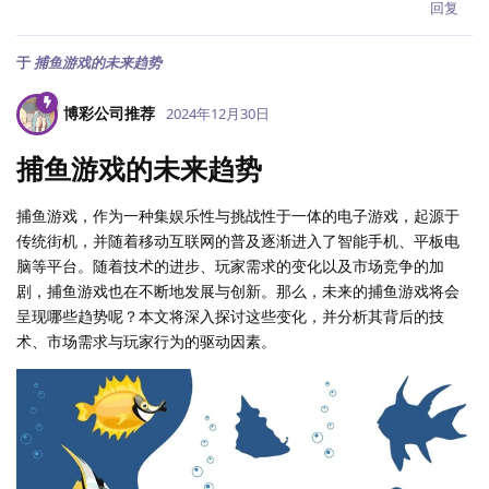
回复
于
捕鱼游戏的未来趋势
博彩公司推荐
2024年12月30日
捕鱼游戏的未来趋势
捕鱼游戏，作为一种集娱乐性与挑战性于一体的电子游戏，起源于
传统街机，并随着移动互联网的普及逐渐进入了智能手机、平板电
脑等平台。随着技术的进步、玩家需求的变化以及市场竞争的加
剧，捕鱼游戏也在不断地发展与创新。那么，未来的捕鱼游戏将会
呈现哪些趋势呢？本文将深入探讨这些变化，并分析其背后的技
术、市场需求与玩家行为的驱动因素。