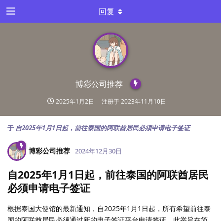
回复
博彩公司推荐
2025年1月2日
注册于
2023年11月10日
于
自2025年1月1日起，前往泰国的阿联酋居民必须申请电子签证
博彩公司推荐
2024年12月30日
自2025年1月1日起，前往泰国的阿联酋居民
必须申请电子签证
根据泰国大使馆的最新通知，自2025年1月1日起，所有希望前往泰
国的阿联酋居民必须通过新的电子签证平台申请签证。此举旨在简