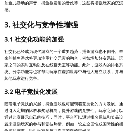
如鱼儿游动的声音、捕鱼枪发射的音效等，这些将增强玩家的沉浸
感。
3. 社交化与竞争性增强
3.1 社交化功能的加强
社交化已经成为现代游戏的一个重要趋势，捕鱼游戏也不例外。未
来的捕鱼游戏将更加注重社交元素的融合，例如增加好友系统、玩
家之间的实时互动以及在线聊天室等功能。此外，游戏内的排名系
统、分享功能等也将帮助玩家在虚拟世界中与他人建立联系，并与
其他玩家进行竞争。
3.2 电子竞技化发展
随着电子竞技的兴起，捕鱼游戏也可能朝着竞技化的方向发展。通
过引入定期的比赛和奖励机制，提升游戏的竞技性。玩家之间可以
通过比赛展示自己的技巧，同时，平台可以通过排名系统和奖品设
置来激励玩家的参与和竞技热情。例如，设立全国性或国际性的捕
鱼游戏赛事，吸引玩家参与并提高游戏的曝光度。