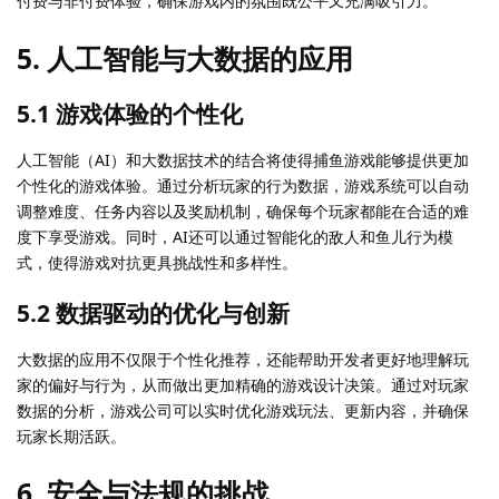
付费与非付费体验，确保游戏内的氛围既公平又充满吸引力。
5. 人工智能与大数据的应用
5.1 游戏体验的个性化
人工智能（AI）和大数据技术的结合将使得捕鱼游戏能够提供更加
个性化的游戏体验。通过分析玩家的行为数据，游戏系统可以自动
调整难度、任务内容以及奖励机制，确保每个玩家都能在合适的难
度下享受游戏。同时，AI还可以通过智能化的敌人和鱼儿行为模
式，使得游戏对抗更具挑战性和多样性。
5.2 数据驱动的优化与创新
大数据的应用不仅限于个性化推荐，还能帮助开发者更好地理解玩
家的偏好与行为，从而做出更加精确的游戏设计决策。通过对玩家
数据的分析，游戏公司可以实时优化游戏玩法、更新内容，并确保
玩家长期活跃。
6. 安全与法规的挑战