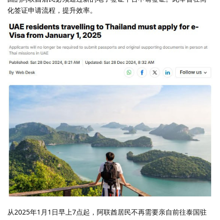
化签证申请流程，提升效率。
从2025年1月1日早上7点起，阿联酋居民不再需要亲自前往泰国驻