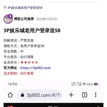
于
3P娱乐城老用户登录送58
博彩公司推荐
2024年10月4日
3P娱乐城老用户登录送58
到账情况：严禁充值
领取方式：老用户登录送58
安全系数：中
平台资历：自行调查
会员评分：
★★☆☆☆
官方网址
：
https://3p002.com
流水限制：自行查看