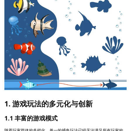
1. 游戏玩法的多元化与创新
1.1 丰富的游戏模式
随着玩家群体的多样化，单一的捕鱼玩法已经无法满足所有玩家的