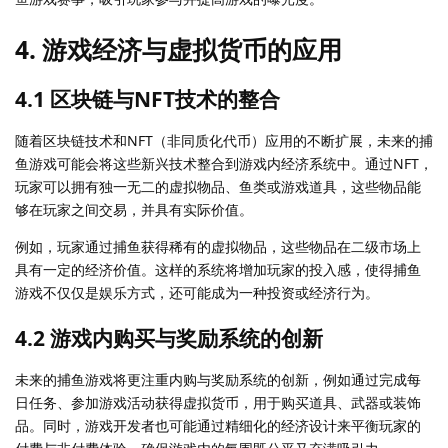
4. 游戏经济与虚拟货币的应用
4.1 区块链与NFT技术的整合
随着区块链技术和NFT（非同质化代币）应用的不断扩展，未来的捕
鱼游戏可能会将这些新兴技术整合到游戏内经济系统中。通过NFT，
玩家可以拥有独一无二的虚拟物品、鱼类或游戏道具，这些物品能
够在玩家之间交易，并具有实际价值。
例如，玩家通过捕鱼获得稀有的虚拟物品，这些物品在二级市场上
具有一定的经济价值。这样的系统将增加玩家的投入感，使得捕鱼
游戏不仅仅是娱乐方式，还可能成为一种投资或经济行为。
4.2 游戏内购买与奖励系统的创新
未来的捕鱼游戏将更注重内购与奖励系统的创新，例如通过完成每
日任务、参加游戏活动获得虚拟货币，用于购买道具、武器或装饰
品。同时，游戏开发者也可能通过精细化的经济设计来平衡玩家的