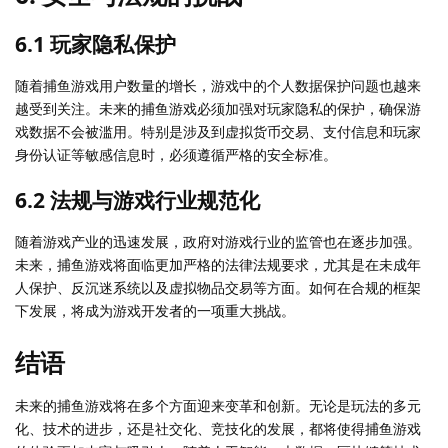
6.1 玩家隐私保护
随着捕鱼游戏用户数量的增长，游戏中的个人数据保护问题也越来
越受到关注。未来的捕鱼游戏必须加强对玩家隐私的保护，确保游
戏数据不会被滥用。特别是涉及到虚拟货币交易、支付信息和玩家
身份认证等敏感信息时，必须遵循严格的安全标准。
6.2 法规与游戏行业规范化
随着游戏产业的迅速发展，政府对游戏行业的监管也在逐步加强。
未来，捕鱼游戏将面临更加严格的法律法规要求，尤其是在未成年
人保护、反沉迷系统以及虚拟物品交易等方面。如何在合规的框架
下发展，将成为游戏开发者的一项重大挑战。
结语
未来的捕鱼游戏将在多个方面迎来变革和创新。无论是玩法的多元
化、技术的进步，还是社交化、竞技化的发展，都将使得捕鱼游戏