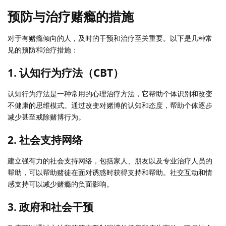
预防与治疗赌瘾的措施
对于有赌瘾倾向的人，及时的干预和治疗至关重要。以下是几种常
见的预防和治疗措施：
1. 认知行为疗法（CBT）
认知行为疗法是一种常用的心理治疗方法，它帮助个体识别和改变
不健康的思维模式。通过改变对赌博的认知和态度，帮助个体逐步
减少甚至戒除赌博行为。
2. 社会支持网络
建立强有力的社会支持网络，包括家人、朋友以及专业治疗人员的
帮助，可以帮助赌徒在面对诱惑时获得支持和帮助。社交互动和情
感支持可以减少赌瘾的负面影响。
3. 政府和社会干预