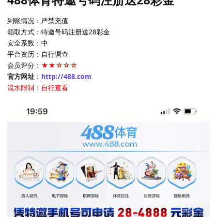
到账情况：严禁充值
领取方式：特邀号码注册送28彩金
安全系数：中
平台资历：自行调查
会员评分：
★★☆☆☆
官方网址
：
http://488.com
流水限制：自行查看