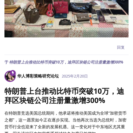
回复
于
特朗普上台推动比特币突破10万，迪拜区块链公司注册量激增300%
华人博彩策略研究论坛
2025年2月20日
特朗普上台推动比特币突破10万，迪
拜区块链公司注册量激增300%
在特朗普竞选美国总统期间，他承诺将推动美国成为全球“加密货币
之都”，这一愿景如今正在逐步实现。当他再次当选为总统时，加密
货币行业也迎来了全新的发展机遇。这一变化对于中东地区尤其重