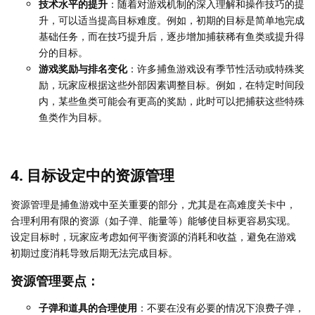
技术水平的提升
：随着对游戏机制的深入理解和操作技巧的提
升，可以适当提高目标难度。例如，初期的目标是简单地完成
基础任务，而在技巧提升后，逐步增加捕获稀有鱼类或提升得
分的目标。
游戏奖励与排名变化
：许多捕鱼游戏设有季节性活动或特殊奖
励，玩家应根据这些外部因素调整目标。例如，在特定时间段
内，某些鱼类可能会有更高的奖励，此时可以把捕获这些特殊
鱼类作为目标。
4. 目标设定中的资源管理
资源管理是捕鱼游戏中至关重要的部分，尤其是在高难度关卡中，
合理利用有限的资源（如子弹、能量等）能够使目标更容易实现。
设定目标时，玩家应考虑如何平衡资源的消耗和收益，避免在游戏
初期过度消耗导致后期无法完成目标。
资源管理要点：
子弹和道具的合理使用
：不要在没有必要的情况下浪费子弹，