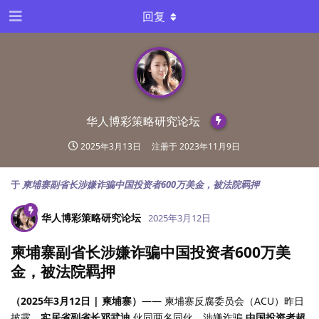
回复
华人博彩策略研究论坛
2025年3月13日
注册于
2023年11月9日
于
柬埔寨副省长涉嫌诈骗中国投资者600万美金，被法院羁押
华人博彩策略研究论坛
2025年3月12日
柬埔寨副省长涉嫌诈骗中国投资者600万美
金，被法院羁押
（2025年3月12日 | 柬埔寨）
—— 柬埔寨反腐委员会（ACU）昨日
披露，
实居省副省长邓武迪
伙同两名同伙，涉嫌诈骗
中国投资者超