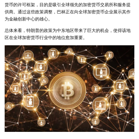
货币的许可框架，目的是吸引全球领先的加密货币交易所和服务提
供商。通过这些政策调整，巴林正在向全球加密货币企业展示其作
为金融创新中心的雄心。
总体来看，特朗普的政策为中东地区带来了巨大的机会，使得该地
区在全球加密货币行业中的地位愈加重要。