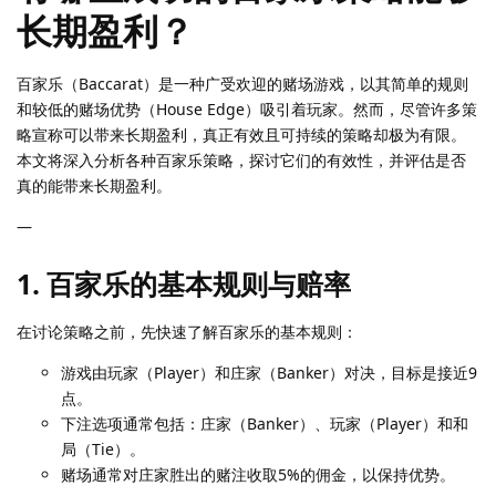
长期盈利？
百家乐（Baccarat）是一种广受欢迎的赌场游戏，以其简单的规则
和较低的赌场优势（House Edge）吸引着玩家。然而，尽管许多策
略宣称可以带来长期盈利，真正有效且可持续的策略却极为有限。
本文将深入分析各种百家乐策略，探讨它们的有效性，并评估是否
真的能带来长期盈利。
—
1.
百家乐的基本规则与赔率
在讨论策略之前，先快速了解百家乐的基本规则：
游戏由玩家（Player）和庄家（Banker）对决，目标是接近9
点。
下注选项通常包括：庄家（Banker）、玩家（Player）和和
局（Tie）。
赌场通常对庄家胜出的赌注收取5%的佣金，以保持优势。