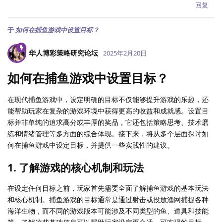
回复
于
如何在捕鱼游戏中设置目标？
华人博彩策略研究论坛
2025年2月20日
如何在捕鱼游戏中设置目标？
在现代捕鱼游戏中，设定明确的目标不仅能够提升游戏的乐趣，还
能帮助玩家在复杂的游戏环境中获得更高的收益和成就感。设置目
标并非单纯的追求高分或丰厚的奖品，它还包括策略思考、技术磨
练和情绪管理等多方面的综合体现。接下来，将从多个层面探讨如
何在捕鱼游戏中设定目标，并提供一些实践性的建议。
1. 了解游戏的核心机制和玩法
在设定任何目标之前，玩家首先需要全面了解捕鱼游戏的基本玩法
和核心机制。捕鱼游戏的目标通常是通过射击或投放渔网捕捉各种
海洋生物，而不同的游戏版本可能涉及不同类型的鱼、道具和技能