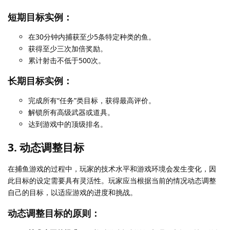
短期目标实例：
在30分钟内捕获至少5条特定种类的鱼。
获得至少三次加倍奖励。
累计射击不低于500次。
长期目标实例：
完成所有“任务”类目标，获得最高评价。
解锁所有高级武器或道具。
达到游戏中的顶级排名。
3. 动态调整目标
在捕鱼游戏的过程中，玩家的技术水平和游戏环境会发生变化，因
此目标的设定需要具有灵活性。玩家应当根据当前的情况动态调整
自己的目标，以适应游戏的进度和挑战。
动态调整目标的原则：