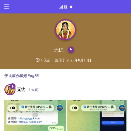
回复
无忧
1 天前
注册于
2025年8月13日
于
#黑台曝光 #pg88
无忧
1 天前