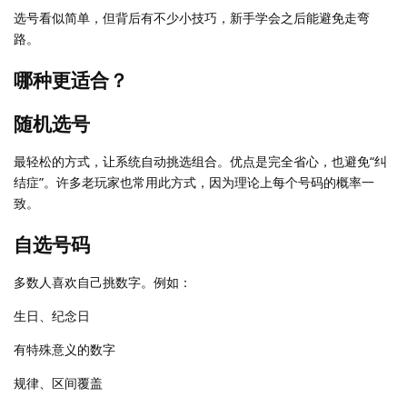
选号看似简单，但背后有不少小技巧，新手学会之后能避免走弯
路。
哪种更适合？
随机选号
最轻松的方式，让系统自动挑选组合。优点是完全省心，也避免“纠
结症”。许多老玩家也常用此方式，因为理论上每个号码的概率一
致。
自选号码
多数人喜欢自己挑数字。例如：
生日、纪念日
有特殊意义的数字
规律、区间覆盖