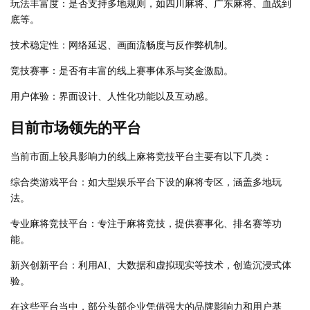
玩法丰富度：是否支持多地规则，如四川麻将、广东麻将、血战到
底等。
技术稳定性：网络延迟、画面流畅度与反作弊机制。
竞技赛事：是否有丰富的线上赛事体系与奖金激励。
用户体验：界面设计、人性化功能以及互动感。
目前市场领先的平台
当前市面上较具影响力的线上麻将竞技平台主要有以下几类：
综合类游戏平台：如大型娱乐平台下设的麻将专区，涵盖多地玩
法。
专业麻将竞技平台：专注于麻将竞技，提供赛事化、排名赛等功
能。
新兴创新平台：利用AI、大数据和虚拟现实等技术，创造沉浸式体
验。
在这些平台当中，部分头部企业凭借强大的品牌影响力和用户基