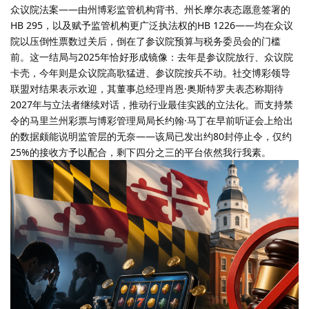
众议院法案——由州博彩监管机构背书、州长摩尔表态愿意签署的
HB 295，以及赋予监管机构更广泛执法权的HB 1226——均在众议
院以压倒性票数过关后，倒在了参议院预算与税务委员会的门槛
前。这一结局与2025年恰好形成镜像：去年是参议院放行、众议院
卡壳，今年则是众议院高歌猛进、参议院按兵不动。社交博彩领导
联盟对结果表示欢迎，其董事总经理肖恩·奥斯特罗夫表态称期待
2027年与立法者继续对话，推动行业最佳实践的立法化。而支持禁
令的马里兰州彩票与博彩管理局局长约翰·马丁在早前听证会上给出
的数据颇能说明监管层的无奈——该局已发出约80封停止令，仅约
25%的接收方予以配合，剩下四分之三的平台依然我行我素。