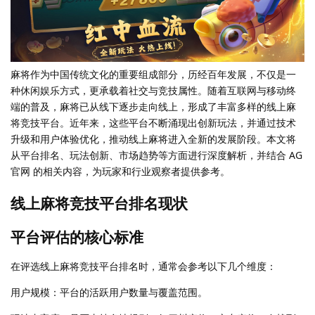
麻将作为中国传统文化的重要组成部分，历经百年发展，不仅是一
种休闲娱乐方式，更承载着社交与竞技属性。随着互联网与移动终
端的普及，麻将已从线下逐步走向线上，形成了丰富多样的线上麻
将竞技平台。近年来，这些平台不断涌现出创新玩法，并通过技术
升级和用户体验优化，推动线上麻将进入全新的发展阶段。本文将
从平台排名、玩法创新、市场趋势等方面进行深度解析，并结合 AG
官网 的相关内容，为玩家和行业观察者提供参考。
线上麻将竞技平台排名现状
平台评估的核心标准
在评选线上麻将竞技平台排名时，通常会参考以下几个维度：
用户规模：平台的活跃用户数量与覆盖范围。