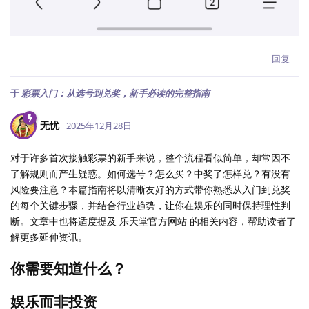
回复
于
彩票入门：从选号到兑奖，新手必读的完整指南
无忧
2025年12月28日
对于许多首次接触彩票的新手来说，整个流程看似简单，却常因不
了解规则而产生疑惑。如何选号？怎么买？中奖了怎样兑？有没有
风险要注意？本篇指南将以清晰友好的方式带你熟悉从入门到兑奖
的每个关键步骤，并结合行业趋势，让你在娱乐的同时保持理性判
断。文章中也将适度提及 乐天堂官方网站 的相关内容，帮助读者了
解更多延伸资讯。
你需要知道什么？
娱乐而非投资