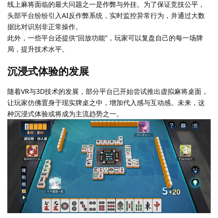
线上麻将面临的最大问题之一是作弊与外挂。为了保证竞技公平，
头部平台纷纷引入AI反作弊系统，实时监控异常行为，并通过大数
据比对识别非正常操作。
此外，一些平台还提供“回放功能”，玩家可以复盘自己的每一场牌
局，提升技术水平。
沉浸式体验的发展
随着VR与3D技术的发展，部分平台已开始尝试推出虚拟麻将桌面，
让玩家仿佛置身于现实牌桌之中，增加代入感与互动感。未来，这
种沉浸式体验或将成为主流趋势之一。