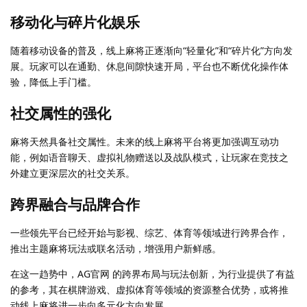
移动化与碎片化娱乐
随着移动设备的普及，线上麻将正逐渐向“轻量化”和“碎片化”方向发
展。玩家可以在通勤、休息间隙快速开局，平台也不断优化操作体
验，降低上手门槛。
社交属性的强化
麻将天然具备社交属性。未来的线上麻将平台将更加强调互动功
能，例如语音聊天、虚拟礼物赠送以及战队模式，让玩家在竞技之
外建立更深层次的社交关系。
跨界融合与品牌合作
一些领先平台已经开始与影视、综艺、体育等领域进行跨界合作，
推出主题麻将玩法或联名活动，增强用户新鲜感。
在这一趋势中，AG官网 的跨界布局与玩法创新，为行业提供了有益
的参考，其在棋牌游戏、虚拟体育等领域的资源整合优势，或将推
动线上麻将进一步向多元化方向发展。