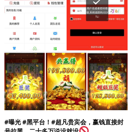
#曝光 #黑平台！#超凡贵宾会，赢钱直接封
号拉黑，二十多万说没就没