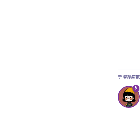
于
菲律宾警