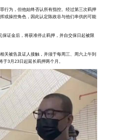
等犯罪行为，但他始终否认所有指控。经过第三次羁押
挥或操控角色，因此认定陈政谷与他们串供的可能
元保证金后，将获准停止羁押，并自交保日起被限
相关被告及证人接触，并须于每周三、周六上午到
将于3月23日起延长羁押两个月。