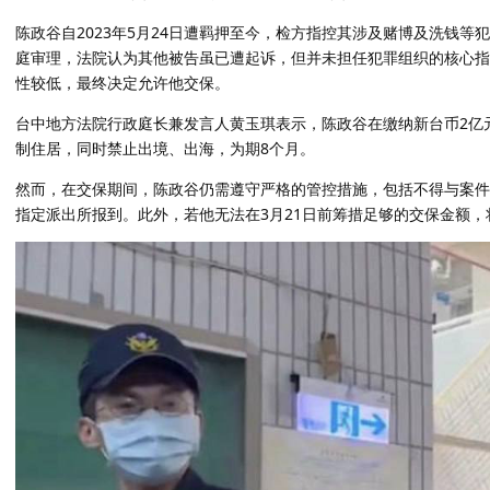
陈政谷自2023年5月24日遭羁押至今，检方指控其涉及赌博及洗钱
庭审理，法院认为其他被告虽已遭起诉，但并未担任犯罪组织的核心指
性较低，最终决定允许他交保。
台中地方法院行政庭长兼发言人黄玉琪表示，陈政谷在缴纳新台币2亿
制住居，同时禁止出境、出海，为期8个月。
然而，在交保期间，陈政谷仍需遵守严格的管控措施，包括不得与案件
指定派出所报到。此外，若他无法在3月21日前筹措足够的交保金额，