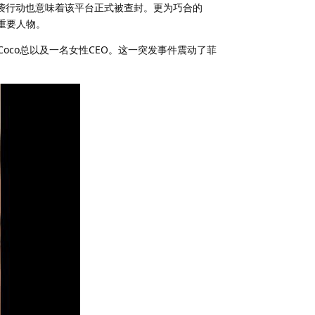
突袭行动也意味着该平台正式被查封。更为巧合的
重要人物。
Coco总以及一名女性CEO。这一突发事件震动了菲