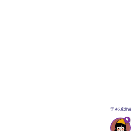
于
AG直营