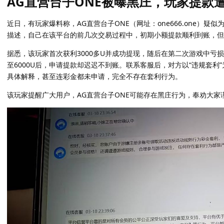
AG直营台子ONE被曝黑庄，玩家提款
近日，有玩家爆料称，AG直营台子ONE（网址：one666.one）
描述，自己在该平台的前几次交易过程中，初期小额提款顺利到账，
据悉，该玩家首次获利3000多U并成功提现，随后在第二次游戏中亏损2
至6000U后，申请提款却迟迟不到账。联系客服后，对方以“违规套
具体解释，甚至连彩金都未申请，完全不存在套利行为。
该玩家提醒广大用户，AG直营台子ONE可能存在黑庄行为，奉劝大家