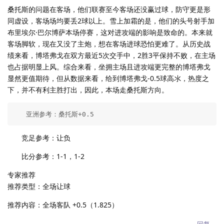
桑托斯的问题在客场，他们联赛至今客场还没赢过球，防守更是形
同虚设，客场场均要丢2球以上。雪上加霜的是，他们的头号射手加
布里埃尔·巴尔博萨本场停赛，这对进攻端的影响是致命的。本来就
客场脚软，现在又没了主炮，想在客场进球恐怕更难了。从历史战
绩来看，博塔弗戈在双方最近5次交手中，2胜3平保持不败，在主场
也占据明显上风。综合来看，坐拥主场且进攻端更完整的博塔弗戈
显然更值期待，但从数据来看，给到博塔弗戈-0.5球高氺，热度之
下，并不有利主胜打出，因此，本场走桑托斯方向。
   亚洲参考：桑托斯+0.5
竞足参考：让负
比分参考：1-1，1-2
专家推荐
推荐类型：全场让球
推荐内容：全场客队 +0.5（1.825）
回复