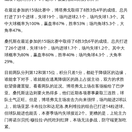
在最近参加的15场比赛中，博塔弗戈取得了8胜3负4平的成绩。总共
打进了31个进球，失球19个，场均进球2.1个，场均失球1.3个。其
中大球概率为100%，赢盘率67%，胜率53%；场均角球5.3个，大
角率47%。
桑托斯在最近参加的15场比赛中取得了6胜3负6平的成绩。总共打进
了26个进球，失球18个，场均进球1.7个，场均失球1.2个。其中大
球概率为80%，赢盘率60%，胜率40%；场均角球4.3个，大角率
29%。
目前两队分列第12和第15位，积分只差1分，都处于降级区的边缘，
谁能拿下对手，谁就能在逃离降级区的路上占据主动，双方的求胜
欲望毋庸置疑。看看两队的近况。博塔弗戈上场在客场输给了巴伊
亚。桑托斯这边则要火热得多，他们近期各项赛事豪取三连胜，球
队士气正旺。但是，博塔弗戈主场攻击力向来强悍，场均能进2球以
上，前场亚瑟.卡布拉尔和达尼洛.奥利维拉的组合已打进14粒进球。
但球队能进也能丢，本赛季场均失球接近2个。更糟的是，上轮主力
门将诺尔贝托·穆拉拉·内托吃到红牌，本场无法参战，防守端更加吃
紧。