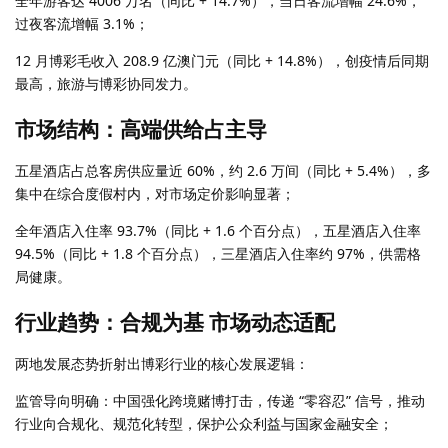
全年游客达 4006 万名（同比 + 14.7%），当日客流增幅 24.6%，
过夜客流增幅 3.1%；
12 月博彩毛收入 208.9 亿澳门元（同比 + 14.8%），创疫情后同期
最高，旅游与博彩协同发力。
市场结构：高端供给占主导
五星酒店占总客房供应量近 60%，约 2.6 万间（同比 + 5.4%），多
集中在综合度假村内，对市场定价影响显著；
全年酒店入住率 93.7%（同比 + 1.6 个百分点），五星酒店入住率
94.5%（同比 + 1.8 个百分点），三星酒店入住率约 97%，供需格
局健康。
行业趋势：合规为基 市场动态适配
两地发展态势折射出博彩行业的核心发展逻辑：
监管导向明确：中国强化跨境赌博打击，传递 “零容忍” 信号，推动
行业向合规化、规范化转型，保护公众利益与国家金融安全；