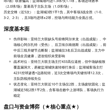
球/场）联赛偏高；盐湖城场均进1.3球/失1.1球，客场进球效率
（2.0球/场）显著高于主队主场（1.0球/场）。
历史交锋（近5次）：盐湖城3胜1平1负，其中客场3战全胜（1-0、
3-2、2-3），且3场均进球≥2球，控场与终结能力全面占优。
深度基本面
伤停影响：亚特兰大联缺头号前锋阿尔米龙（出战成疑）、中
场核心阿尔扎特（受伤）、后卫埃尔南德斯（出战成疑），前
中后三线关键节点断裂；盐湖城仅3名后卫出战成疑，主力中
前场全员健康，进攻组织未受影响
战术对位：亚特兰大联主场主打433高位逼抢，但中场缺核致
覆盖漏洞大，易被盐湖城快速转移打身后；盐湖城客场主打
4231控球渗透+边路轮转，近3次交锋场均关键传球12.3次，
主队防线持续失位
状态变化：亚特兰大联近10个主场仅2胜，主场疲软固化；盐
湖城近5轮2胜1平2负，含客场击败中上游球队，客场执行力
稳定
盘口与资金博弈（★核心重点★）