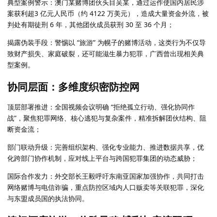
典型案例警示：澳门某赌博团伙头目吴某，通过运作使国内居民涉
案获利超3 亿元人民币（约 4122 万美元），造成大量资金外流，被
判处有期徒刑 6 年，其他团伙成员获刑 30 至 36 个月；
揭露伪装手段：警惕以 “旅游” 为幌子的赌博活动，这类行为不仅导
致财产损失、家庭破裂，还可能滋生暴力犯罪，广西曾出现相关典
型案例。
协同层面：多维度织密防控网
顶层部署推进：全国视频会议明确 “拒绝孤立行动、强化协同作
战”，聚焦犯罪网络、核心逃犯与复杂案件，精准拆解团伙结构、阻
断资金流；
部门联动升级：完善组织架构、强化专业能力、推进数据共享，优
化跨部门协作机制，应对线上平台与跨国犯罪集团的动态威胁；
国际合作发力：外交部长王毅呼吁东南亚国家加强协作，共同打击
网络赌博与电信诈骗，重点防控区域内人口贩卖等关联犯罪，深化
与东盟成员国的执法协同。