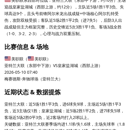
美职联东西部对位战：亚特兰大联（东部中下游，约10分）主场
迎战皇家盐湖城（西部上游，约12分），主队近5场1胜1平3负、失
球高达9个，且头号前锋阿尔米龙出战成疑+中场核心阿尔扎特受
伤，攻防双核受损；客队近5场2胜1平2负（进7失5），后防3人出
战成疑但主力框架完整，历史交锋近5次3胜1平1负、客场3战全胜
（1-0、3-2、2-3），心理与战力双重压制。
比赛信息 & 场地
美职联（
美职联）
亚特兰大联（东部中下游）VS皇家盐湖城（西部上游）
2026-05-10 07:40
梅赛德斯-奔驰球场（亚特兰大）
近期状态 & 数据提炼
亚特兰大联：近5场1胜1平3负，进6球失9球，主场近5场1胜1平3
负，近3主场仅1胜；皇家盐湖城：近5场2胜1平2负，进7球失5球，
客场近5场2胜0平3负，近2客场均打入2球以上。
关键数据：亚特兰大联赛季场均进1.1球/失1.6球，主场失球率（1.8