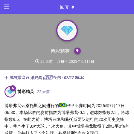
回复
博彩精英
22 天前
注册于
2025年4月16日
于
博塔弗戈 vs 桑托斯 (🇧🇷巴甲) - 07/17 06:30
博彩精英
22 天前
博塔弗戈vs桑托斯之间进行的
巴甲比赛时间为2026年7月17日
06:30。本场比赛的赛前指数为博塔弗戈-0.5，进球数指数2.5，角球
指数9.5。在此之前，博塔弗戈和桑托斯两队进行的20次历史交锋
中，共产生了3次大球，1次大角。其中博塔弗戈取得了2胜3平0负的
成绩，总共打入了 9个进球，被桑托斯5次攻入球门。