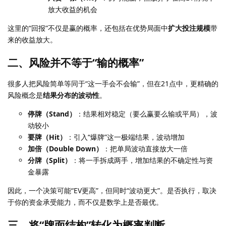
放大收益的机会
这里的“回报”不仅是赢的概率，还包括在优势局面中
扩大投注规模
带
来的收益放大。
二、风险并不等于“输的概率”
很多人把风险简单等同于“这一手会不会输”，但在21点中，更精确的
风险概念是
结果分布的波动性
。
停牌（Stand）
：结果相对稳定（要么赢要么输或平局），波
动较小
要牌（Hit）
：引入“爆牌”这一极端结果，波动增加
加倍（Double Down）
：把单局波动直接放大一倍
分牌（Split）
：将一手拆成两手，增加结果的不确定性与资
金暴露
因此，一个决策可能“EV更高”，但同时“波动更大”。是否执行，取决
于你的资金承受能力，而不仅是数学上是否最优。
三、将“牌面结构”转化为概率判断