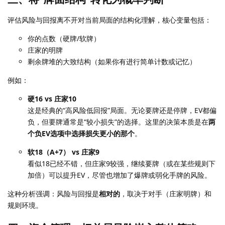
评估风险与回报离不开对当前局面的结构化理解，核心变量包括：
你的点数（硬牌/软牌）
庄家的明牌
剩余牌堆的大致结构（如果你有进行简单计数或记忆）
例如：
硬16 vs 庄家10
这是经典的“高风险低回报”局面。无论要牌还是停牌，EV都偏
负，但要牌通常是“较小损失”的选择。这里的决策本质是在
两
个负EV选项中选择损失更小的那个
。
软18（A+7） vs 庄家9
看似18已经不错，但庄家9较强，继续要牌（或在某些规则下
加倍）可以提升EV，尽管也增加了爆牌或弱化手牌的风险。
这种分析强调：风险与回报是
相对的
，取决于对手（庄家明牌）和
规则环境。