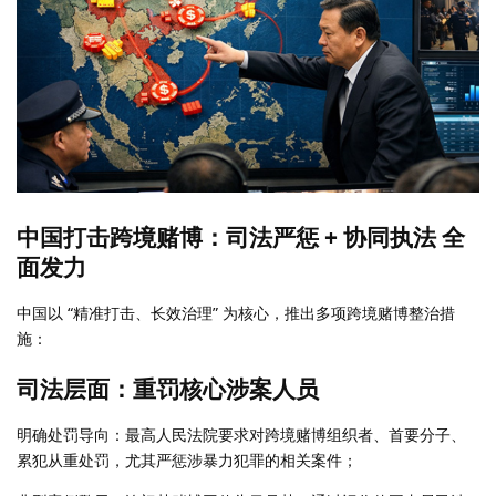
中国打击跨境赌博：司法严惩 + 协同执法 全
面发力
中国以 “精准打击、长效治理” 为核心，推出多项跨境赌博整治措
施：
司法层面：重罚核心涉案人员
明确处罚导向：最高人民法院要求对跨境赌博组织者、首要分子、
累犯从重处罚，尤其严惩涉暴力犯罪的相关案件；