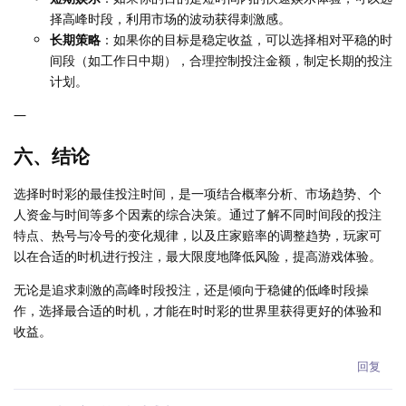
择高峰时段，利用市场的波动获得刺激感。
长期策略
：如果你的目标是稳定收益，可以选择相对平稳的时
间段（如工作日中期），合理控制投注金额，制定长期的投注
计划。
—
六、结论
选择时时彩的最佳投注时间，是一项结合概率分析、市场趋势、个
人资金与时间等多个因素的综合决策。通过了解不同时间段的投注
特点、热号与冷号的变化规律，以及庄家赔率的调整趋势，玩家可
以在合适的时机进行投注，最大限度地降低风险，提高游戏体验。
无论是追求刺激的高峰时段投注，还是倾向于稳健的低峰时段操
作，选择最合适的时机，才能在时时彩的世界里获得更好的体验和
收益。
回复