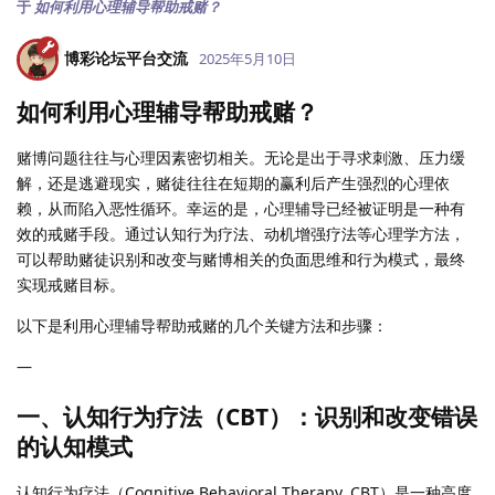
于
如何利用心理辅导帮助戒赌？
博彩论坛平台交流
2025年5月10日
如何利用心理辅导帮助戒赌？
赌博问题往往与心理因素密切相关。无论是出于寻求刺激、压力缓
解，还是逃避现实，赌徒往往在短期的赢利后产生强烈的心理依
赖，从而陷入恶性循环。幸运的是，心理辅导已经被证明是一种有
效的戒赌手段。通过认知行为疗法、动机增强疗法等心理学方法，
可以帮助赌徒识别和改变与赌博相关的负面思维和行为模式，最终
实现戒赌目标。
以下是利用心理辅导帮助戒赌的几个关键方法和步骤：
—
一、认知行为疗法（CBT）：识别和改变错误
的认知模式
认知行为疗法（Cognitive Behavioral Therapy, CBT）是一种高度