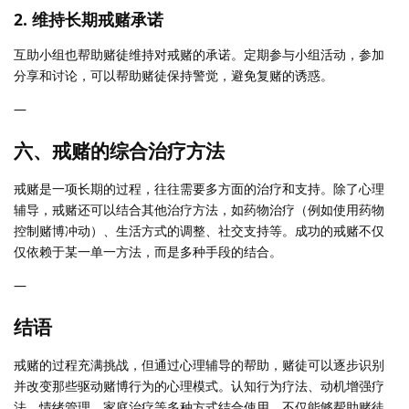
2.
维持长期戒赌承诺
互助小组也帮助赌徒维持对戒赌的承诺。定期参与小组活动，参加
分享和讨论，可以帮助赌徒保持警觉，避免复赌的诱惑。
—
六、戒赌的综合治疗方法
戒赌是一项长期的过程，往往需要多方面的治疗和支持。除了心理
辅导，戒赌还可以结合其他治疗方法，如药物治疗（例如使用药物
控制赌博冲动）、生活方式的调整、社交支持等。成功的戒赌不仅
仅依赖于某一单一方法，而是多种手段的结合。
—
结语
戒赌的过程充满挑战，但通过心理辅导的帮助，赌徒可以逐步识别
并改变那些驱动赌博行为的心理模式。认知行为疗法、动机增强疗
法、情绪管理、家庭治疗等多种方式结合使用，不仅能够帮助赌徒