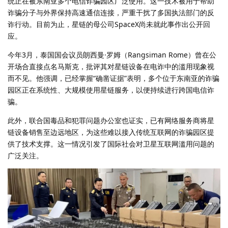
统正在被东南亚多个电信诈骗园区广泛使用。这一技术被用于帮助
诈骗分子与外界保持高速通信连接，严重干扰了多国执法部门的反
诈行动。目前为止，星链的母公司SpaceX尚未就此事作出公开回
应。
今年3月，泰国国会议员朗西曼·罗姆（Rangsiman Rome）曾在公
开场合直接点名马斯克，批评其对星链设备在电诈中的滥用现象视
而不见。他强调，已经掌握“确凿证据”表明，多个位于东南亚的诈骗
园区正在系统性、大规模使用星链服务，以便持续进行跨国电信诈
骗。
此外，联合国毒品和犯罪问题办公室也证实，已有网络服务商将星
链设备销售至边远地区，为这些难以接入传统互联网的诈骗园区提
供了技术支撑。这一情况引发了国际社会对卫星互联网滥用问题的
广泛关注。