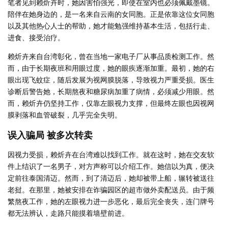
笔者见到赖炘卉时，她因害怕强光，即使在室内也必须佩戴墨镜。
陪伴在她身边的，是一名来自云南的女同胞。正是依靠这位女同胞
以及其他热心人士的帮助，她才能勉强维持基本生活，包括行走、
进食、接受治疗。
赖炘卉来自台湾彰化，曾在当地一家电子厂从事品质检测工作。然
而，由于长期夜班和用眼过度，她的眼疾逐渐加重。最初，她的右
眼出现飞蚊症，随后发展为视网膜脱落，导致视力严重受损。医生
诊断后警告她，长期熬夜和糖尿病加重了病情，必须减少用眼。然
而，赖炘卉仍坚持工作，仅靠左眼视力支撑，但最终左眼也因视网
膜剥落和血管破裂，几乎完全失明。
误入骗局 被多次转卖
因视力受损，赖炘卉在台湾难以找到工作。就在这时，她在交友软
件上结识了一名男子，对方声称可以介绍工作。她信以为真，便决
定前往泰国清迈。然而，到了清迈后，她却被带上船，辗转被送往
老挝。在那里，她被安排在诈骗园区的超市做外卖配送员。由于频
繁熬夜工作，她的左眼视力进一步恶化，最后完全丧失，连门牌号
都无法辨认，走路只能摸着墙壁前进。