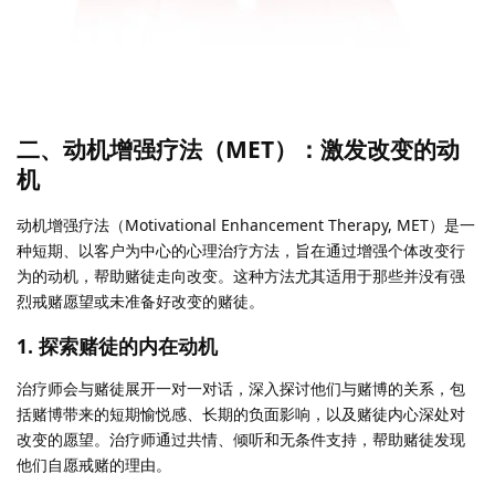
二、动机增强疗法（MET）：激发改变的动
机
动机增强疗法（Motivational Enhancement Therapy, MET）是一
种短期、以客户为中心的心理治疗方法，旨在通过增强个体改变行
为的动机，帮助赌徒走向改变。这种方法尤其适用于那些并没有强
烈戒赌愿望或未准备好改变的赌徒。
1.
探索赌徒的内在动机
治疗师会与赌徒展开一对一对话，深入探讨他们与赌博的关系，包
括赌博带来的短期愉悦感、长期的负面影响，以及赌徒内心深处对
改变的愿望。治疗师通过共情、倾听和无条件支持，帮助赌徒发现
他们自愿戒赌的理由。