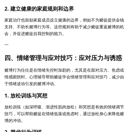
2.
建立健康的家庭规则和边界
家庭治疗也鼓励家庭成员设立健康的边界，例如不为赌徒提供金钱
支持、不助长赌博行为等。这些规则有助于减少赌徒重返赌博的机
会，并促进赌徒自我控制的能力。
—
四、情绪管理与应对技巧：应对压力与诱惑
赌博行为往往是在情绪失控时加剧的，尤其是在面对压力、焦虑或
情感困扰时。心理辅导帮助赌徒学会情绪管理和应对技巧，减少由
于情绪波动引发的赌博冲动。
1.
放松训练与冥想
放松训练（如深呼吸、渐进性肌肉放松）和冥想是有效的情绪调节
技巧，可以帮助赌徒在情绪低落或焦虑时，通过放松身心来降低赌
博的冲动。