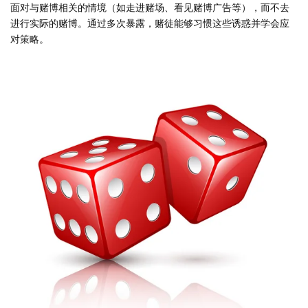
面对与赌博相关的情境（如走进赌场、看见赌博广告等），而不去
进行实际的赌博。通过多次暴露，赌徒能够习惯这些诱惑并学会应
对策略。