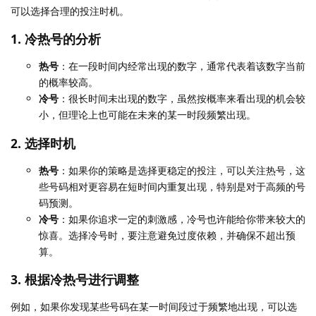
可以选择合理的投注时机。
1.
冷热号的分析
热号
：在一段时间内经常出现的数字，通常代表着该数字当前
的概率较高。
冷号
：很长时间未出现的数字，虽然按概率来看出现的机会较
小，但理论上也可能在未来的某一时段频繁出现。
2.
选择时机
热号
：如果你的策略是选择更稳定的投注，可以关注热号，这
些号码相对更容易在短时间内重复出现，特别是对于高频的号
码预测。
冷号
：如果你追求一定的刺激感，冷号也许能给你带来较大的
惊喜。选择冷号时，要注意避免过度依赖，并确保不超出预
算。
3.
根据冷热号进行调整
例如，如果你发现某些号码在某一时间段过于频繁地出现，可以选