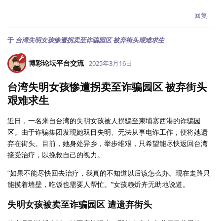
回复
于
台湾失明女孩惨遭拐卖至诈骗园区 被弃街头艰难求生
博彩论坛平台交流
2025年3月16日
台湾失明女孩惨遭拐卖至诈骗园区 被弃街头
艰难求生
近日，一名来自台湾的失明女孩被人拐骗至柬埔寨西港的诈骗园
区。由于诈骗集团发现她双目失明、无法从事电诈工作，便将她遗
弃在街头。目前，她身处异乡，举步维艰，只希望能尽快返回台湾
接受治疗，以挽救自己的视力。
“如果不能尽快回去治疗，我真的不知道以后该怎么办。现在走路只
能摸着墙壁，吃饭也需要人帮忙。”女孩赖炘卉无助地说道。
失明女孩被卖至诈骗园区 遭遗弃街头