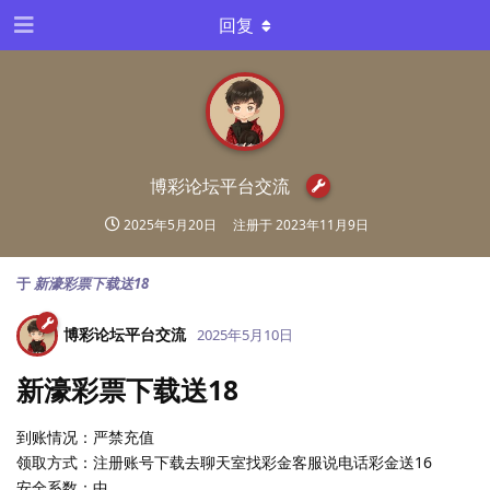
回复
博彩论坛平台交流
2025年5月20日
注册于
2023年11月9日
于
新濠彩票下载送18
博彩论坛平台交流
2025年5月10日
新濠彩票下载送18
到账情况：严禁充值
领取方式：注册账号下载去聊天室找彩金客服说电话彩金送16
安全系数：中