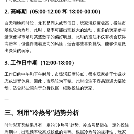
2.
高峰期（05:00-12:00 和 18:00-00:00）
白天和晚间时段，尤其是周末或节假日，玩家活跃度极高，投注市
场也较为热烈。此时，赔率可能出现较大的波动，更多的玩家参与
进来使得市场对某些数字的偏好明显。此时的投注不仅有机会获得
高赔率，但也伴随着更高的风险，适合那些喜欢挑战、能够快速做
出决策的玩家。
3.
工作日中期（12:00-18:00）
工作日的中午和下午时段，市场活跃度较低，很多玩家处于忙碌状
态或短暂休息。因此，市场较为平稳。此时投注不容易遭遇大幅波
动，适合那些倾向于分析数据，细致投注的玩家。
—
三、利用“冷热号”趋势分析
时时彩开奖结果具有一定的“冷热号”趋势。冷热号是指在一定的投注
周期中，出现频率较高或较低的号码。根据冷热号的规律性，玩家