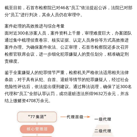
截至目前，石首市检察院已对46名“员工”依法提起公诉，法院已对部
分“员工”进行判决，其余人员仍在审理中。
案件处理的高效推进与综合考量
面对近300名涉案人员，案件资料上千册，审理难度巨大，办案团队
通过集中梳理侦查卷宗、核实证据、认定人员身份等方式高效推进
案件办理。为确保案件依法、公正审理，石首市检察院还多次召开
检察官联席会议，进一步细化犯罪嫌疑人的责任划分，精准确定刑
责梯度。
鉴于全案嫌疑人的犯罪情节严重，检察机关严格依法适用相关法律
条款，对于具有从犯、自首、退赃等情节的犯罪嫌疑人，经过社会
危险性评估后，依法提出缓刑建议。通过释法说理，确保了近300名
代理和“员工”全部认罪认罚，成功退赃违法所得9632万余元，并冻
结上缴赌资4708万余元。