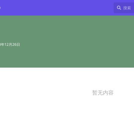
9
23年12月26日
暂无内容