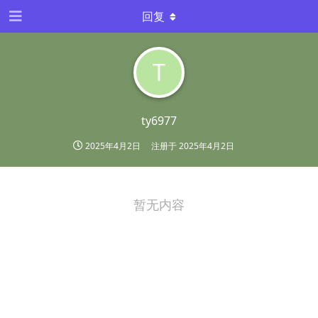
回复
T
ty6977
2025年4月2日
注册于
2025年4月2日
暂无内容