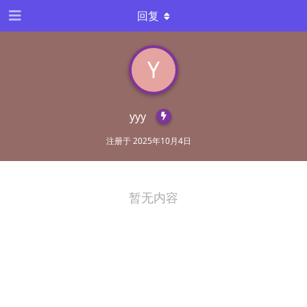
回复
Y
yyy
注册于
2025年10月4日
暂无内容