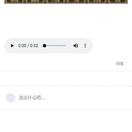
回复
说点什么吧...