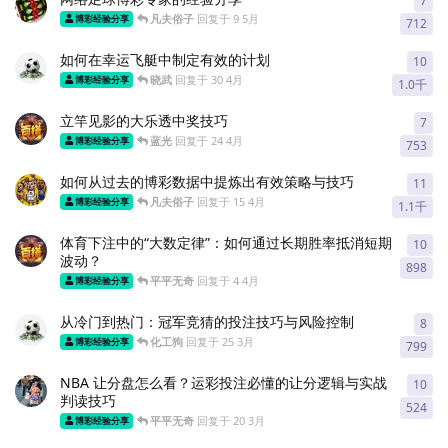
7
7
条
凡夫俗子
回复于
9 5月
博彩经验分享
712
如何在幸运飞艇中制定有效的计划
10
10
晓武
回复于
30 4月
博彩经验分享
1.0千
立竿见影的大乐透中奖技巧
7
7
条
蓝光
回复于
24 4月
博彩经验分享
753
如何从过去的博彩数据中提炼出有效策略与技巧
11
11
凡夫俗子
回复于
15 4月
博彩经验分享
1.1千
体育下注中的“大数定律”：如何通过长期胜率抵消短期
10
10
波动？
898
平平无奇
回复于
4 4月
博彩经验分享
从冷门到热门：冠军竞猜的投注技巧与风险控制
8
8
条
化工狗
回复于
25 3月
博彩经验分享
799
NBA 让分盘怎么看？运彩投注必懂的让分逻辑与实战
10
10
判读技巧
524
平平无奇
回复于
20 3月
博彩经验分享